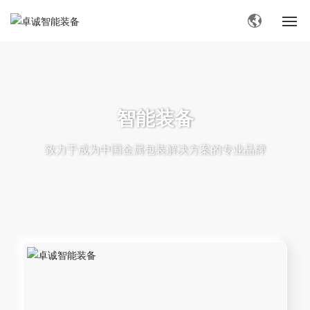
走进卓诚
科技创新
智能装备
卓诚生态
致力于成为中国金属包装解决方案的专业品牌
产品中心
社会责任
加入JORSON