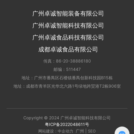
广州卓诚智能装备有限公司
广州卓诚智能科技有限公司
广州卓诚食品科技有限公司
成都卓诚食品有限公司
传真：
86-20-38886180
邮编：511447
地址：广州市番禺区石楼镇番禺创新科技园B15栋
地址：成都市青羊区光华北六路1号绿地跨贸港T2栋906室
Copyright © 2024 广州卓诚智能科技有限公司
粤ICP备2022048611号
广州
|
网站建设：中企动力
SEO