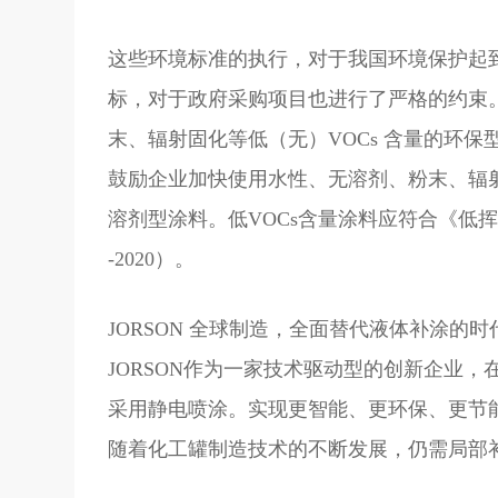
这些环境标准的执行，对于我国环境保护起
标，对于政府采购项目也进行了严格的约束
末、辐射固化等低（无）VOCs 含量的环
鼓励企业加快使用水性、无溶剂、粉末、辐射
溶剂型涂料。低VOCs含量涂料应符合《低挥发
-2020）。
JORSON 全球制造，全面替代液体补涂的
JORSON作为一家技术驱动型的创新企业
采用静电喷涂。实现更智能、更环保、更节
随着化工罐制造技术的不断发展，仍需局部