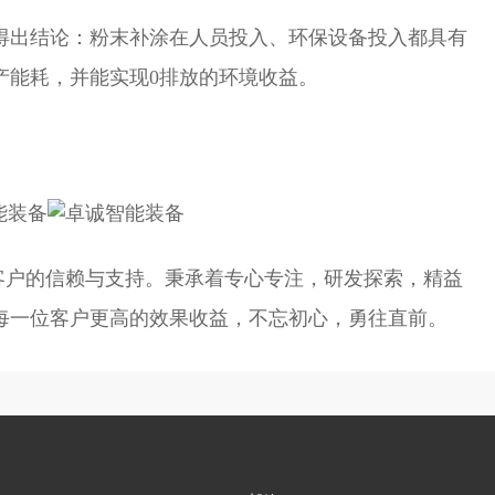
析得出结论：粉末补涂在人员投入、环保设备投入都具有
产能耗，并能实现0排放的环境收益。
受客户的信赖与支持。秉承着专心专注，研发探索，精益
每一位客户更高的效果收益，不忘初心，勇往直前。