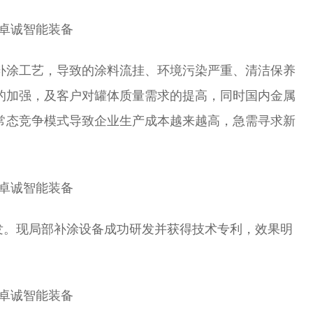
补涂工艺，导致的涂料流挂、环境污染严重、清洁保养
的加强，及客户对罐体质量需求的提高，同时国内金属
常态竞争模式导致企业生产成本越来越高，急需寻求新
研发。现局部补涂设备成功研发并获得技术专利，效果明