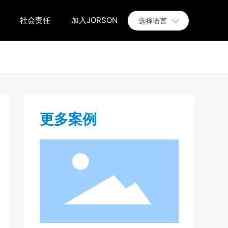
社会责任
加入JORSON
选择语言
更多案例