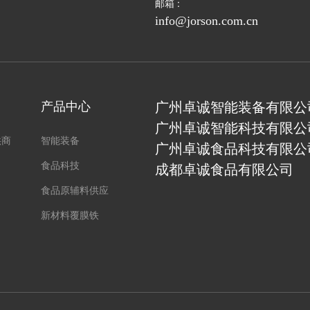
邮箱 :
info@jorson.com.cn
产品中心
广州卓诚智能装备有限公
广州卓诚智能科技有限公
供商
智能装备
广州卓诚食品科技有限公
食品科技
成都卓诚食品有限公司
食品原辅料供应
新材料覆膜铁