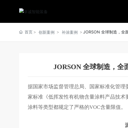
首页
JORSON 全球制造，
创新案例
补涂案例
JORSON 全球制造，
据国家市场监督管理总局、国家标准化管理委
家标准《低挥发性有机物含量涂料产品技术
涂料等类型都规定了严格的VOC含量限值。