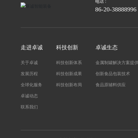
电话 :
86-20-38888996
走进卓诚
科技创新
卓诚生态
关于卓诚
科技创新体系
金属制罐解决方案提
发展历程
科技创新成果
创新食品包装技术
全球化服务
科技创新布局
食品原辅料供应
卓诚动态
联系我们