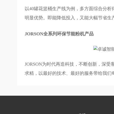
以40罐花篮桶生产线为例，多方面综合分
明显优势。即能降低投入，又能大幅节省生
JORSON全系列环保节能粉机产品
JORSON为时代再造科技，不断创新，深
求精，以最好的技术、最好的服务带给我们