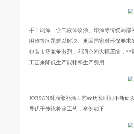
手工刷涂、含气液体喷涂、印涂等传统局部
困难等问题难以解决。更因国家对环保要求
包装市场竞争激烈，利润空间大幅压缩，非
工艺来降低生产能耗和生产费用。
JORSON对局部补涂工艺经历长时间不断
显优于传统补涂工艺，举例如下：